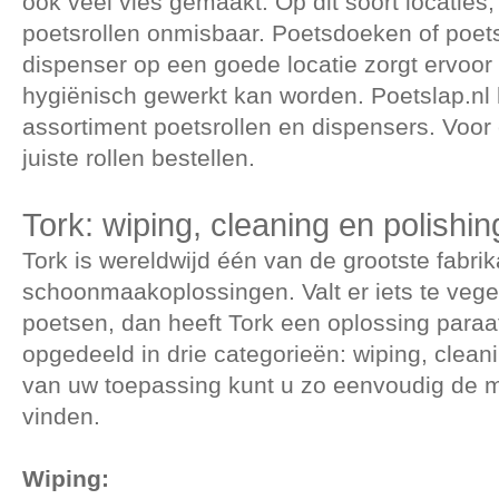
ook veel vies gemaakt. Op dit soort locaties,
poetsrollen onmisbaar. Poetsdoeken of poets
dispenser op een goede locatie zorgt ervoor d
hygiënisch gewerkt kan worden. Poetslap.nl 
assortiment poetsrollen en dispensers. Voor
juiste rollen bestellen.
Tork: wiping, cleaning en polishin
Tork is wereldwijd één van de grootste fabri
schoonmaakoplossingen. Valt er iets te vegen
poetsen, dan heeft Tork een oplossing paraa
opgedeeld in drie categorieën: wiping, cleani
van uw toepassing kunt u zo eenvoudig de m
vinden.
Wiping: