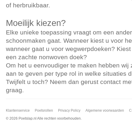
of herbruikbaar.
Moeilijk kiezen?
Elke unieke toepassing vraagt om een ander
schoonmaken gaat. Wanneer kiest u voor her
wanneer gaat u voor wegwerpdoeken? Kiest u 
een zachte nonwoven doek?
Om het u eenvoudiger te maken hebben wij 
aan te geven per type rol in welke situaties 
Twijfelt u toch? Neem dan gerust contact me
graag.
Klantenservice
Poetsrollen
Privacy Policy
Algemene voorwaarden
C
©
2026 Poetslap.nl Alle rechten voorbehouden.