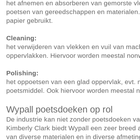
het afnemen en absorberen van gemorste vlo
poetsen van gereedschappen en materialen.
papier gebruikt.
Cleaning:
het verwijderen van vlekken en vuil van mac
oppervlakken. Hiervoor worden meestal non
Polishing:
het oppoetsen van een glad oppervlak, evt.
poetsmiddel. Ook hiervoor worden meestal 
Wypall poetsdoeken op rol
De industrie kan niet zonder poetsdoeken va
Kimberly Clark biedt Wypall een zeer breed
van diverse materialen en in diverse afmeti